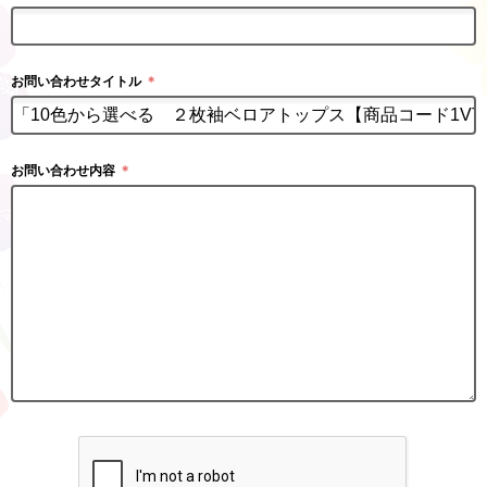
お問い合わせタイトル
＊
お問い合わせ内容
＊