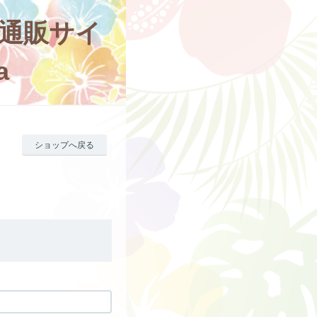
通販サイ
a
ショップへ戻る