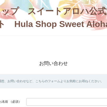
ョップ スイートアロハ公式
ト Hula Shop Sweet Aloh
お問い合わせ
感想、お問い合わせなど、こちらのフォームよりお気軽にお尋ねください。
お名前
（必須）