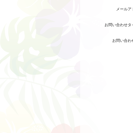
メールア
お問い合わせタ
お問い合わ